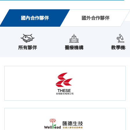
國內合作夥伴
國外合作夥伴
所有夥伴
醫療機構
教學機構