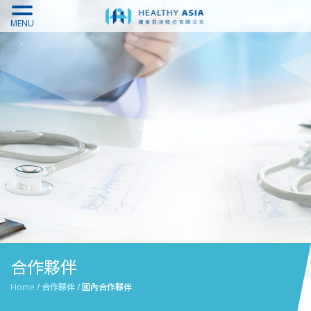
MENU
合作夥伴
Home
/
合作夥伴
/
國內合作夥伴